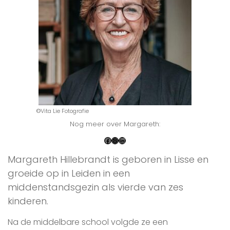
©
Vita Lie Fotografie
Nog meer over Margareth:
Margareth Hillebrandt is geboren in Lisse en
groeide op in Leiden in een
middenstandsgezin als vierde van zes
kinderen.
Na de middelbare school volgde ze een