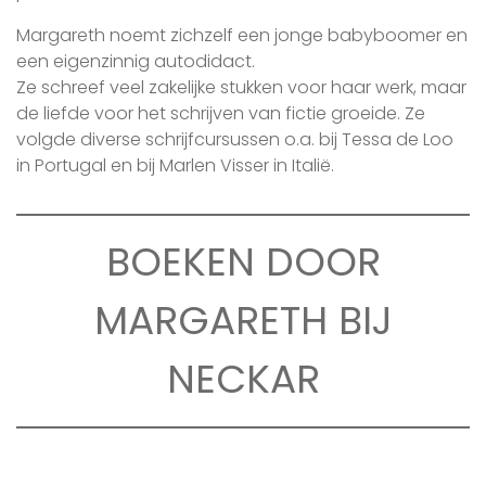
Margareth noemt zichzelf een jonge babyboomer en
een eigenzinnig autodidact.
Ze schreef veel zakelijke stukken voor haar werk, maar
de liefde voor het schrijven van fictie groeide. Ze
volgde diverse schrijfcursussen o.a. bij Tessa de Loo
in Portugal en bij Marlen Visser in Italië.
BOEKEN DOOR
MARGARETH BIJ
NECKAR