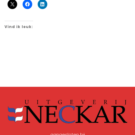
Vind ik leuk:
aangesloten bij