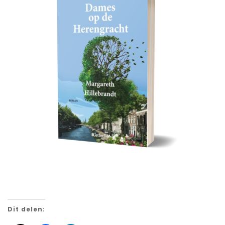
Dit delen: