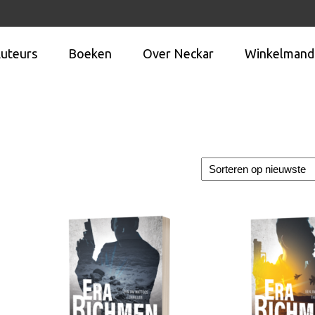
uteurs
Boeken
Over Neckar
Winkelmand