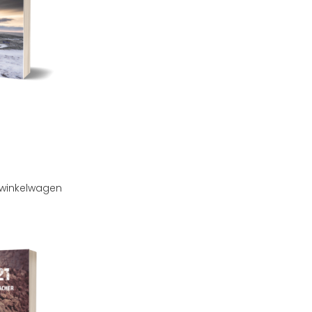
winkelwagen