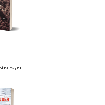
winkelwagen