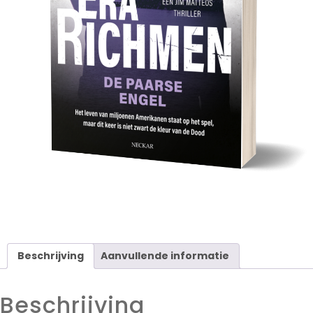
Beschrijving
Aanvullende informatie
Beschrijving