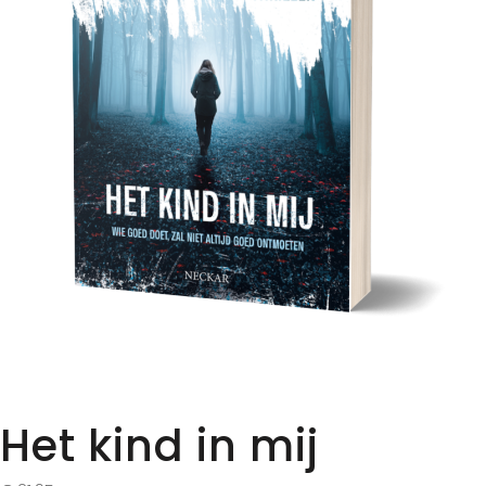
Het kind in mij