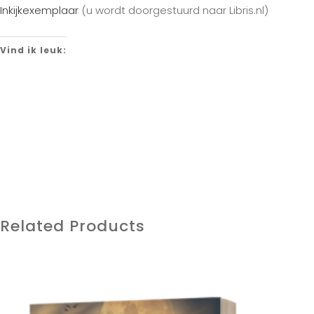
Inkijkexemplaar
(u wordt doorgestuurd naar Libris.nl)
Vind ik leuk:
Related Products