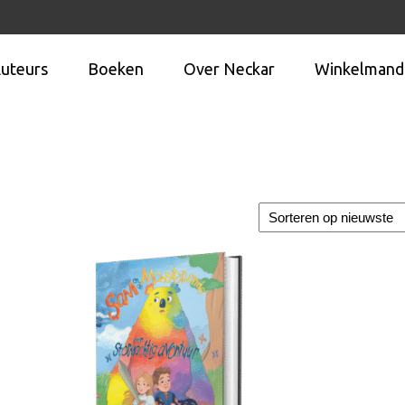
uteurs
Boeken
Over Neckar
Winkelmand