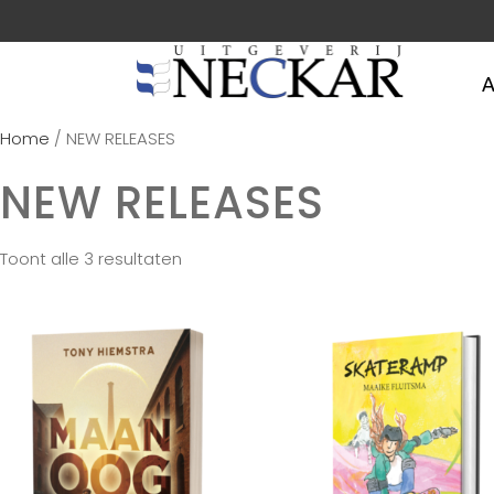
A
Home
/ NEW RELEASES
NEW RELEASES
Toont alle 3 resultaten