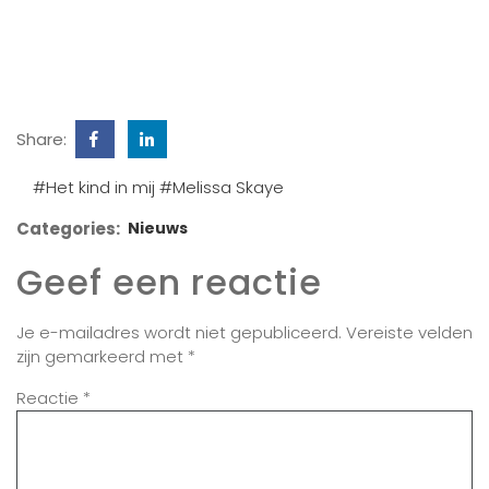
Share:
#Het kind in mij
#Melissa Skaye
Categories:
Nieuws
Geef een reactie
Je e-mailadres wordt niet gepubliceerd.
Vereiste velden
zijn gemarkeerd met
*
Reactie
*