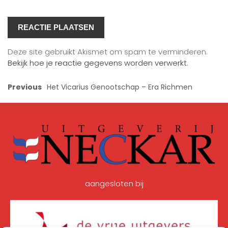
Deze site gebruikt Akismet om spam te verminderen.
Bekijk hoe je reactie gegevens worden verwerkt
.
Previous
Het Vicarius Genootschap – Era Richmen
aangesloten bij