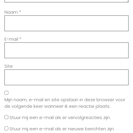
Naam
*
E-mail
*
Site
Mijn naam, e-mail en site opslaan in deze browser voor
de volgende keer wanneer ik een reactie plaats.
Stuur mij een e-mail als er vervolgreacties zijn.
Stuur mij een e-mail als er nieuwe berichten zijn.