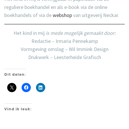
reguliere boekhandel en als e-book via de online
boekhandels of via de
webshop
van uitgeverij Neckar.
Het kind in mij
is mede mogelijk gemaakt door:
Redactie –
Irmaria Pennekamp
Vormgeving omslag –
Wil Immink Design
Drukwerk –
Leesterheide Grafisch
Dit delen:
Vind ik leuk: