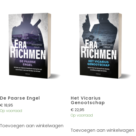
De Paarse Engel
Het Vicarius
Genootschap
€
18,95
€
22,95
Op voorraad
Op voorraad
Toevoegen aan winkelwagen
Toevoegen aan winkelwagen