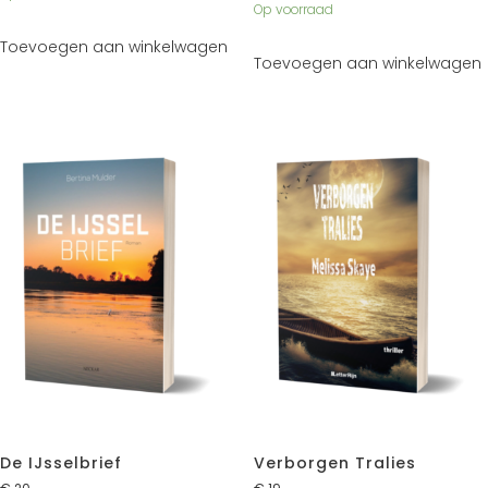
Op voorraad
Toevoegen aan winkelwagen
Toevoegen aan winkelwagen
De IJsselbrief
Verborgen Tralies