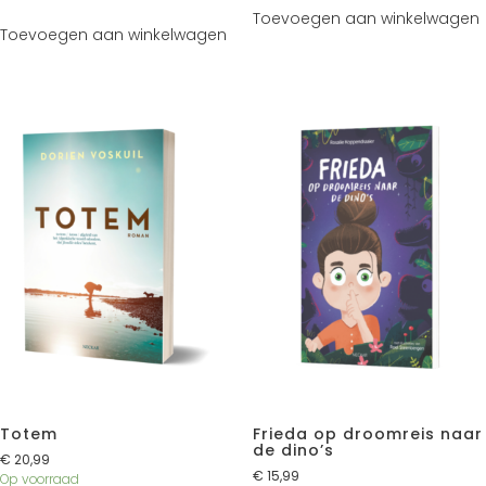
Toevoegen aan winkelwagen
Toevoegen aan winkelwagen
Totem
Frieda op droomreis naar
de dino’s
€
20,99
€
15,99
Op voorraad