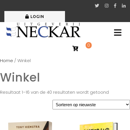
LOGIN
0
Home
/ Winkel
Winkel
Resultaat 1–16 van de 40 resultaten wordt getoond