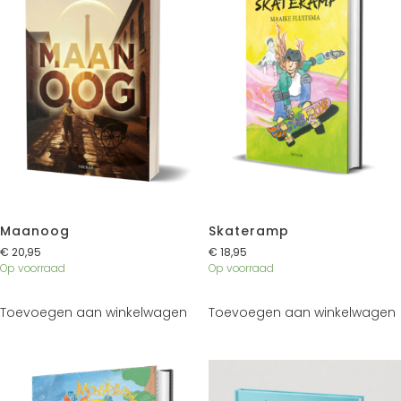
Maanoog
Skateramp
€
20,95
€
18,95
Op voorraad
Op voorraad
Toevoegen aan winkelwagen
Toevoegen aan winkelwagen